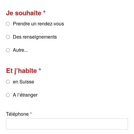
Je souhaite
Prendre un rendez-vous
Des renseignements
Autre...
Et j’habite
en Suisse
A l’étranger
Téléphone