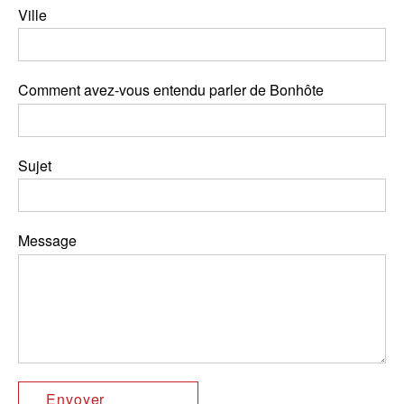
Ville
Comment avez-vous entendu parler de Bonhôte
Sujet
Message