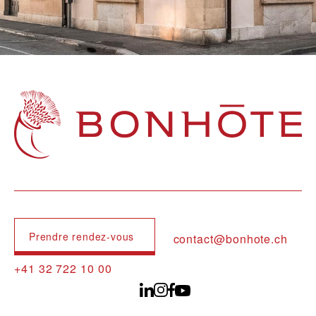
Navigation principale
Prendre rendez-vous
contact@bonhote.ch
+41 32 722 10 00