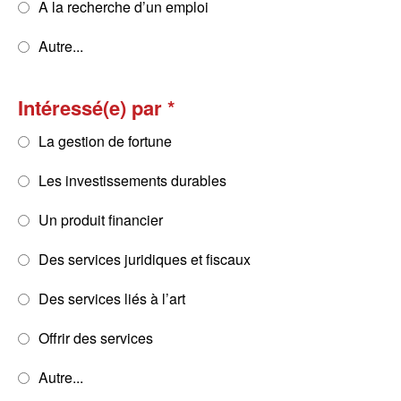
A la recherche d’un emploi
Autre...
Intéressé(e) par
La gestion de fortune
Les investissements durables
Un produit financier
Des services juridiques et fiscaux
Des services liés à l’art
Offrir des services
Autre...