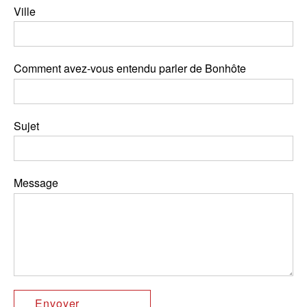
Ville
Comment avez-vous entendu parler de Bonhôte
Sujet
Message