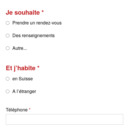
Je souhaite
Prendre un rendez-vous
Des renseignements
Autre...
Et j’habite
en Suisse
A l’étranger
Téléphone