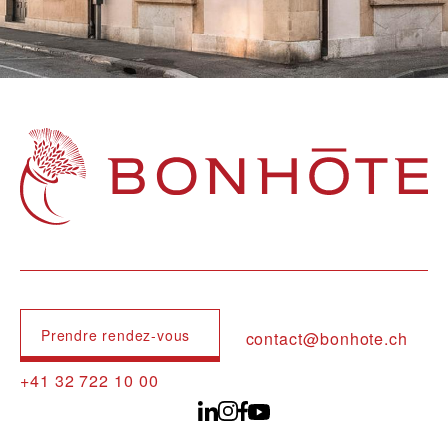
Navigation principale
Prendre rendez-vous
contact@bonhote.ch
+41 32 722 10 00