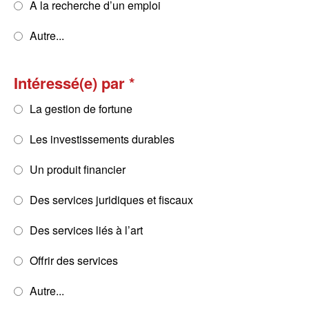
A la recherche d’un emploi
Autre...
Intéressé(e) par
La gestion de fortune
Les investissements durables
Un produit financier
Des services juridiques et fiscaux
Des services liés à l’art
Offrir des services
Autre...