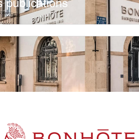
 publications