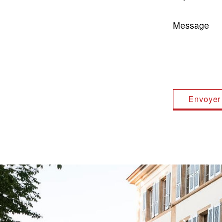
Message