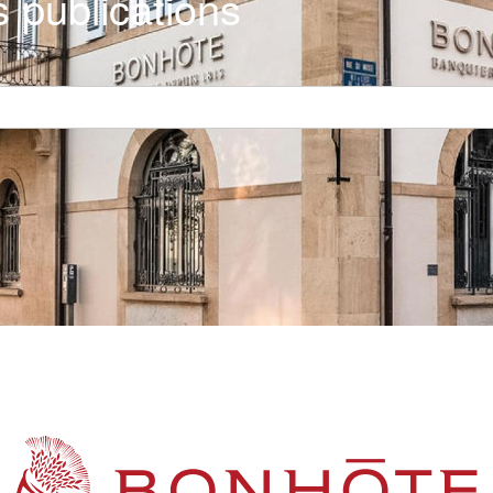
 publications