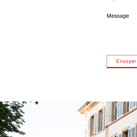
Message