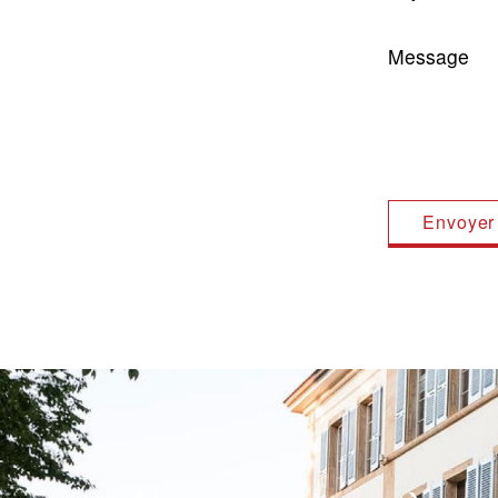
Message