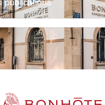
 publications