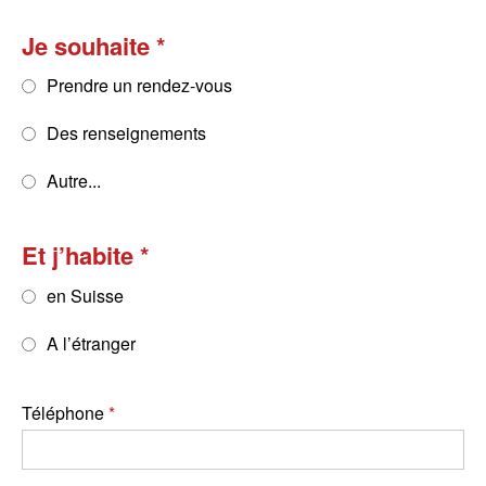
Je souhaite
Prendre un rendez-vous
Des renseignements
Autre...
Et j’habite
en Suisse
A l’étranger
Téléphone