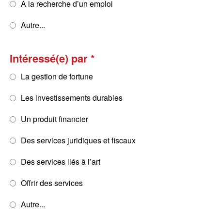
A la recherche d’un emploi
Autre...
Intéressé(e) par
La gestion de fortune
Les investissements durables
Un produit financier
Des services juridiques et fiscaux
Des services liés à l’art
Offrir des services
Autre...