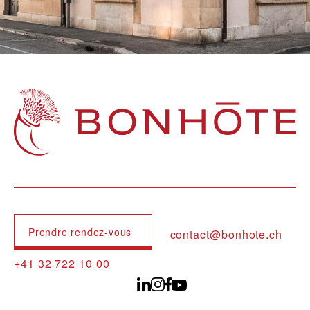
Navigation principale
Prendre rendez-vous
contact@bonhote.ch
+41 32 722 10 00