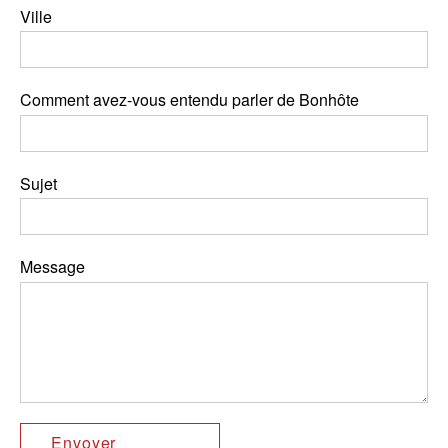
Ville
Comment avez-vous entendu parler de Bonhôte
Sujet
Message