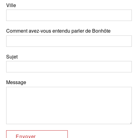
Ville
Comment avez-vous entendu parler de Bonhôte
Sujet
Message