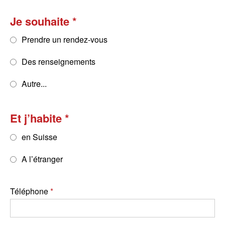
Je souhaite
Prendre un rendez-vous
Des renseignements
Autre...
Et j’habite
en Suisse
A l’étranger
Téléphone