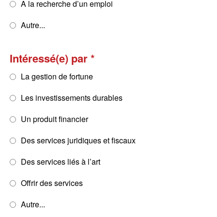
A la recherche d’un emploi
Autre...
Intéressé(e) par
La gestion de fortune
Les investissements durables
Un produit financier
Des services juridiques et fiscaux
Des services liés à l’art
Offrir des services
Autre...