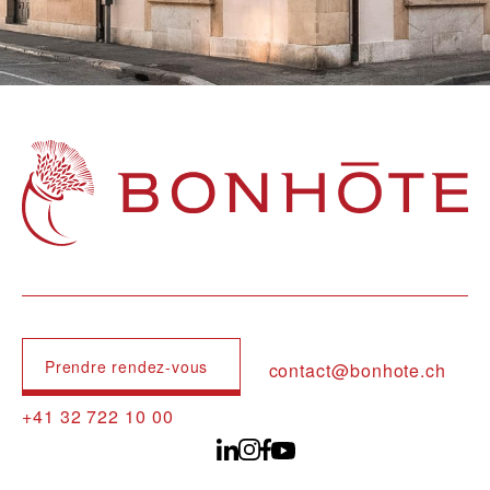
Navigation principale
Prendre rendez-vous
contact@bonhote.ch
+41 32 722 10 00