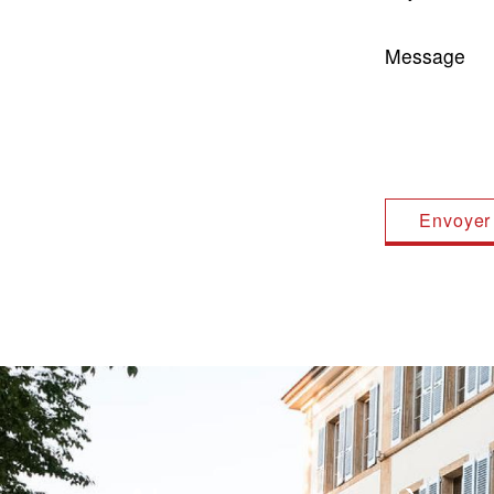
Message