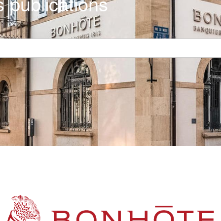
 publications