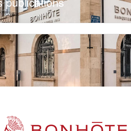
 publications