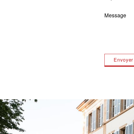
Message