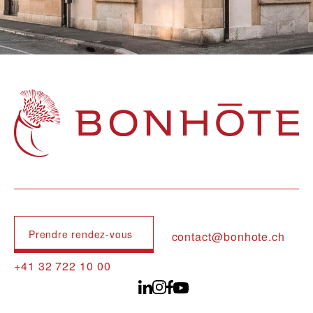
Navigation principale
Prendre rendez-vous
contact@bonhote.ch
+41 32 722 10 00