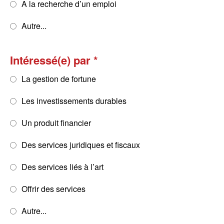
A la recherche d’un emploi
Autre...
Intéressé(e) par
La gestion de fortune
Les investissements durables
Un produit financier
Des services juridiques et fiscaux
Des services liés à l’art
Offrir des services
Autre...