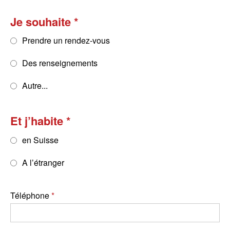
Je souhaite
Prendre un rendez-vous
Des renseignements
Autre...
Et j’habite
en Suisse
A l’étranger
Téléphone