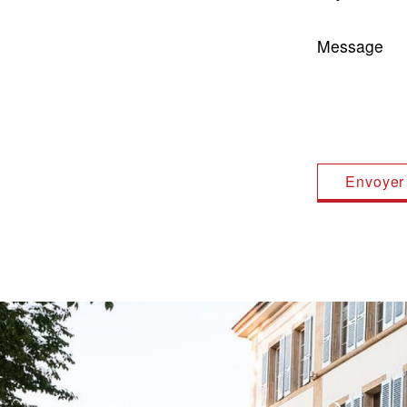
Message