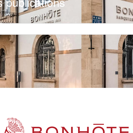
 publications