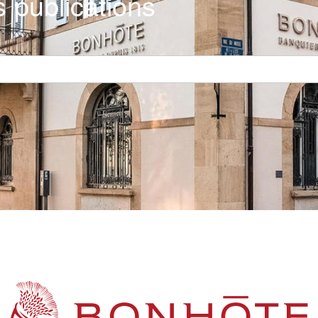
 publications