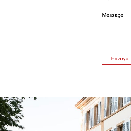
Message