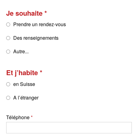
Je souhaite
Prendre un rendez-vous
Des renseignements
Autre...
Et j’habite
en Suisse
A l’étranger
Téléphone