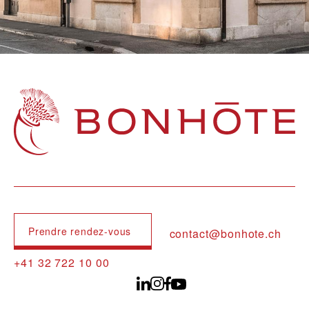
Navigation principale
Prendre rendez-vous
contact@bonhote.ch
+41 32 722 10 00