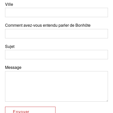
Ville
Comment avez-vous entendu parler de Bonhôte
Sujet
Message