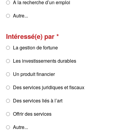
A la recherche d’un emploi
Autre...
Intéressé(e) par
La gestion de fortune
Les investissements durables
Un produit financier
Des services juridiques et fiscaux
Des services liés à l’art
Offrir des services
Autre...