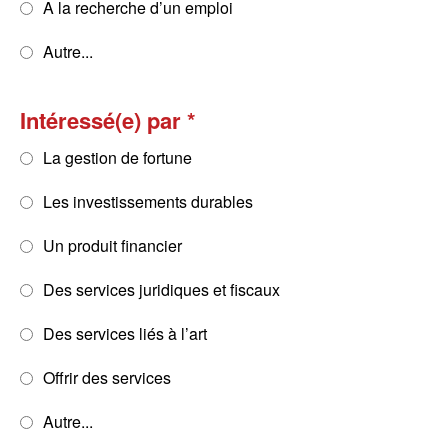
A la recherche d’un emploi
Autre...
Intéressé(e) par
La gestion de fortune
Les investissements durables
Un produit financier
Des services juridiques et fiscaux
Des services liés à l’art
Offrir des services
Autre...