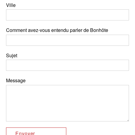
Ville
Comment avez-vous entendu parler de Bonhôte
Sujet
Message