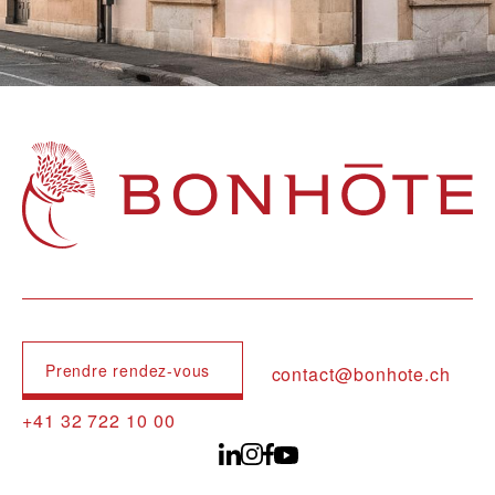
Navigation principale
Prendre rendez-vous
contact@bonhote.ch
+41 32 722 10 00