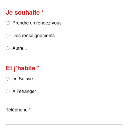
Je souhaite
Prendre un rendez-vous
Des renseignements
Autre...
Et j’habite
en Suisse
A l’étranger
Téléphone