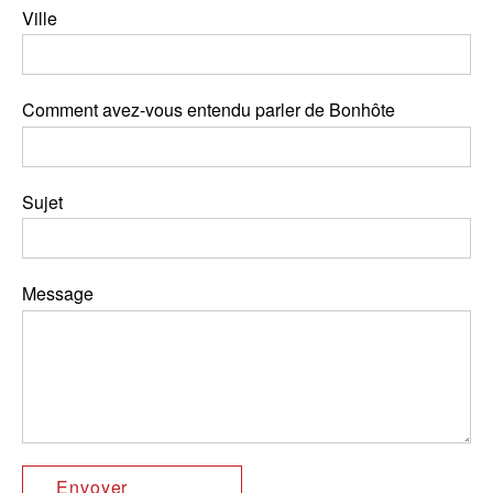
Ville
Comment avez-vous entendu parler de Bonhôte
Sujet
Message