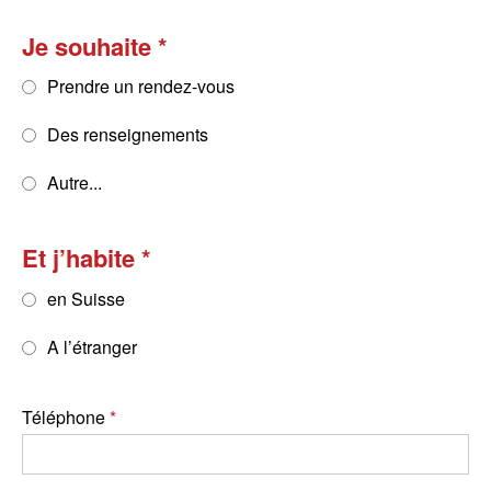
Je souhaite
Prendre un rendez-vous
Des renseignements
Autre...
Et j’habite
en Suisse
A l’étranger
Téléphone