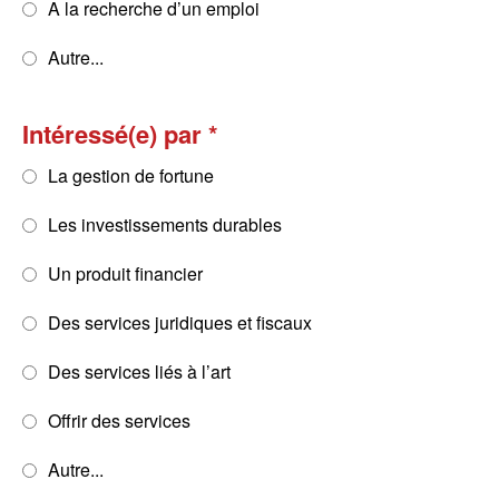
A la recherche d’un emploi
Autre...
Intéressé(e) par
La gestion de fortune
Les investissements durables
Un produit financier
Des services juridiques et fiscaux
Des services liés à l’art
Offrir des services
Autre...