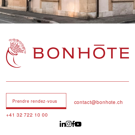
Navigation principale
Prendre rendez-vous
contact@bonhote.ch
+41 32 722 10 00