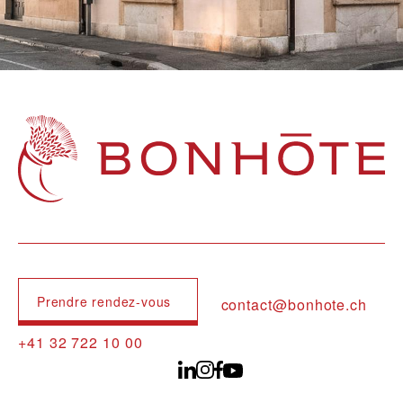
Navigation principale
Prendre rendez-vous
contact@bonhote.ch
+41 32 722 10 00