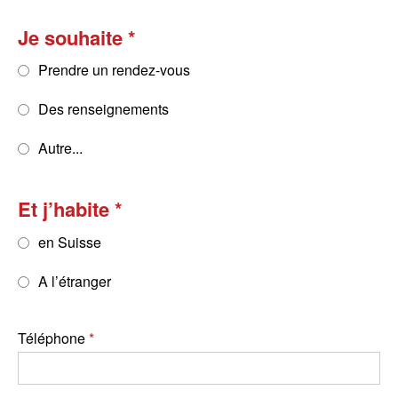
Je souhaite
Prendre un rendez-vous
Des renseignements
Autre...
Et j’habite
en Suisse
A l’étranger
Téléphone