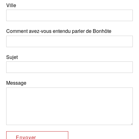
Ville
Comment avez-vous entendu parler de Bonhôte
Sujet
Message