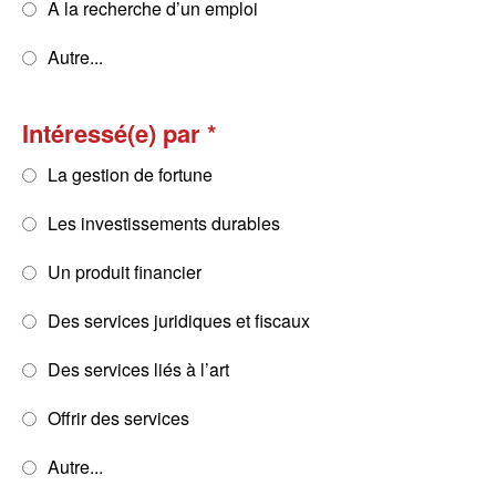
A la recherche d’un emploi
Autre...
Intéressé(e) par
La gestion de fortune
Les investissements durables
Un produit financier
Des services juridiques et fiscaux
Des services liés à l’art
Offrir des services
Autre...