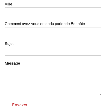
Ville
Comment avez-vous entendu parler de Bonhôte
Sujet
Message