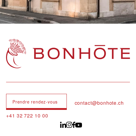
Navigation principale
Prendre rendez-vous
contact@bonhote.ch
+41 32 722 10 00