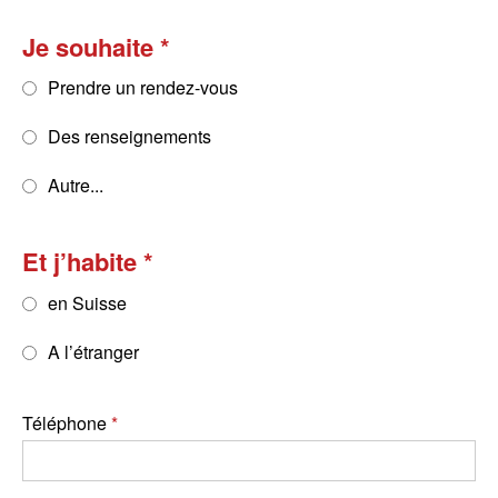
Je souhaite
Prendre un rendez-vous
Des renseignements
Autre...
Et j’habite
en Suisse
A l’étranger
Téléphone