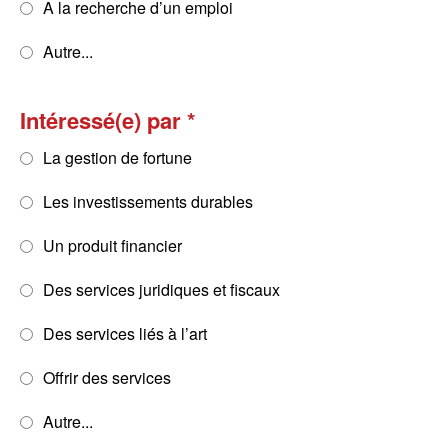
A la recherche d’un emploi
Autre...
Intéressé(e) par
La gestion de fortune
Les investissements durables
Un produit financier
Des services juridiques et fiscaux
Des services liés à l’art
Offrir des services
Autre...