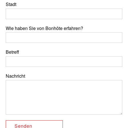
Stadt
Wie haben Sie von Bonhôte erfahren?
Betreff
Nachricht