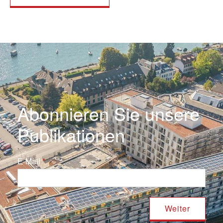
Abonnieren Sie unsere
Publikationen
E-Mail