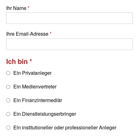
Ihr Name
Ihre Email-Adresse
Ich bin
Ein Privatanleger
Ein Medienvertreter
Ein Finanzintermediär
Ein Dienstleistungserbringer
Ein institutioneller oder professioneller Anleger