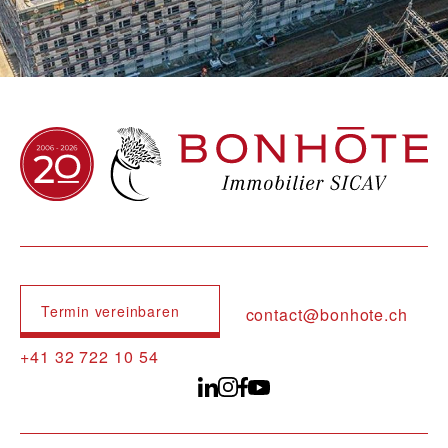
Navigation principale
Termin vereinbaren
contact@bonhote.ch
+41 32 722 10 54