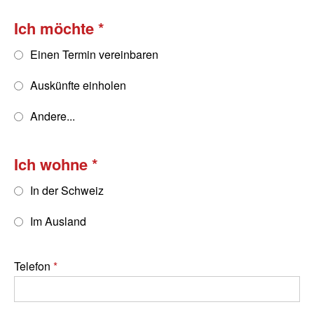
Ich möchte
Einen Termin vereinbaren
Auskünfte einholen
Andere...
Ich wohne
In der Schweiz
Im Ausland
Telefon