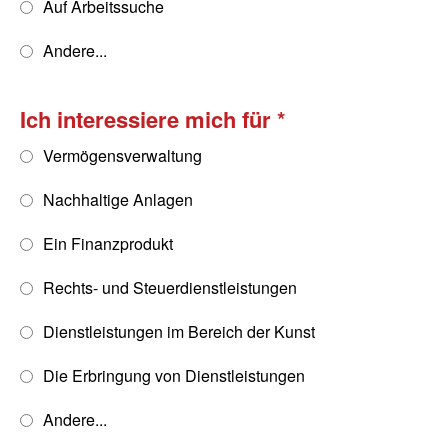
Auf Arbeitssuche
Andere...
Ich interessiere mich für
Vermögensverwaltung
Nachhaltige Anlagen
Ein Finanzprodukt
Rechts- und Steuerdienstleistungen
Dienstleistungen im Bereich der Kunst
Die Erbringung von Dienstleistungen
Andere...