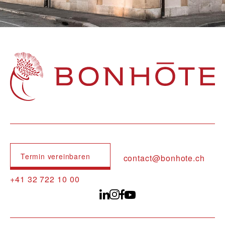
Navigation principale
Termin vereinbaren
contact@bonhote.ch
+41 32 722 10 00