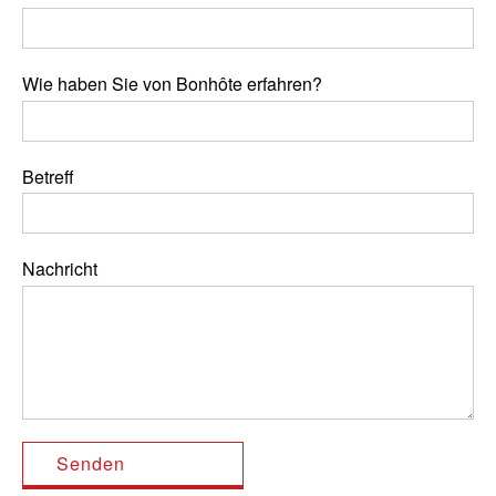
Wie haben Sie von Bonhôte erfahren?
Betreff
Nachricht