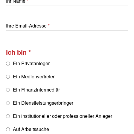
Ihr Name
Ihre Email-Adresse
Ich bin
Ein Privatanleger
Ein Medienvertreter
Ein Finanzintermediär
Ein Dienstleistungserbringer
Ein institutioneller oder professioneller Anleger
Auf Arbeitssuche