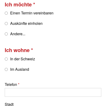
Ich möchte
Einen Termin vereinbaren
Auskünfte einholen
Andere...
Ich wohne
In der Schweiz
Im Ausland
Telefon
Stadt