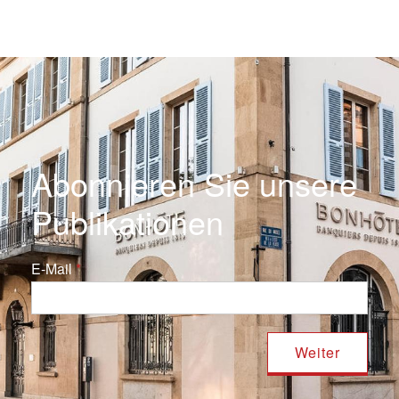
Abonnieren Sie unsere
Publikationen
E-Mail