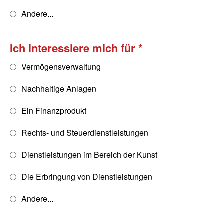
Andere...
Ich interessiere mich für
Vermögensverwaltung
Nachhaltige Anlagen
Ein Finanzprodukt
Rechts- und Steuerdienstleistungen
Dienstleistungen im Bereich der Kunst
Die Erbringung von Dienstleistungen
Andere...