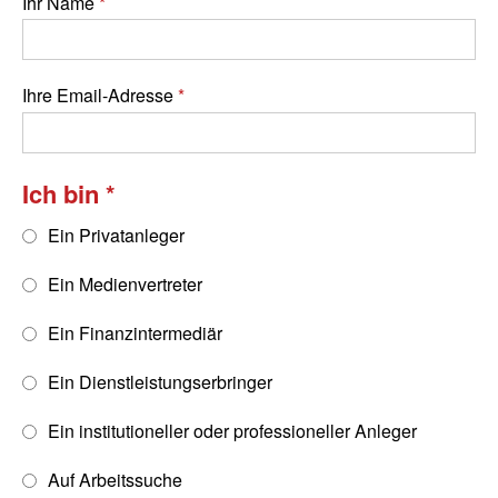
Ihr Name
Ihre Email-Adresse
Ich bin
Ein Privatanleger
Ein Medienvertreter
Ein Finanzintermediär
Ein Dienstleistungserbringer
Ein institutioneller oder professioneller Anleger
Auf Arbeitssuche