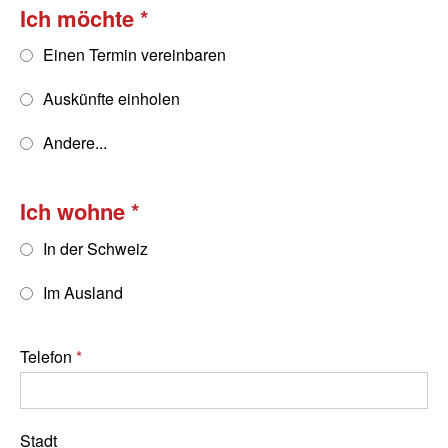
Ich möchte
Einen Termin vereinbaren
Auskünfte einholen
Andere...
Ich wohne
In der Schweiz
Im Ausland
Telefon
Stadt