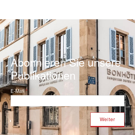
Abonnieren Sie unsere
Publikationen
E-Mail