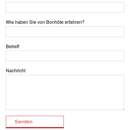
Wie haben Sie von Bonhôte erfahren?
Betreff
Nachricht