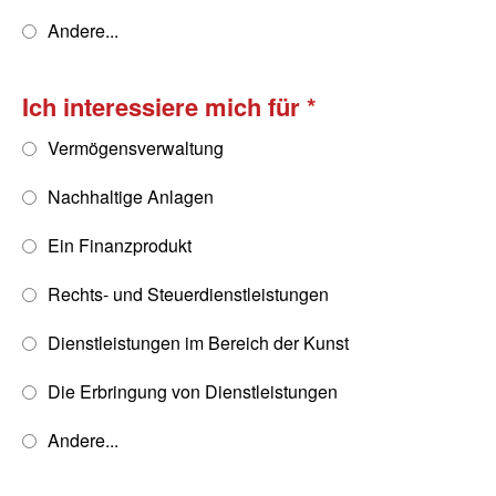
Andere...
Ich interessiere mich für
Vermögensverwaltung
Nachhaltige Anlagen
Ein Finanzprodukt
Rechts- und Steuerdienstleistungen
Dienstleistungen im Bereich der Kunst
Die Erbringung von Dienstleistungen
Andere...