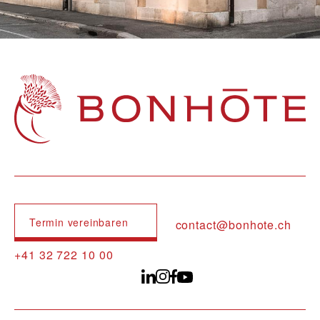
Navigation principale
Termin vereinbaren
contact@bonhote.ch
+41 32 722 10 00