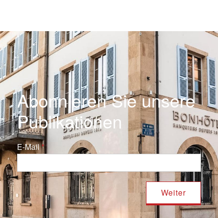
Abonnieren Sie unsere
Publikationen
E-Mail