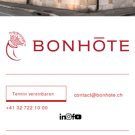
Navigation principale
Termin vereinbaren
contact@bonhote.ch
+41 32 722 10 00