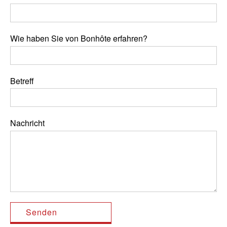
Wie haben Sie von Bonhôte erfahren?
Betreff
Nachricht