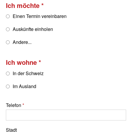
Ich möchte
Einen Termin vereinbaren
Auskünfte einholen
Andere...
Ich wohne
In der Schweiz
Im Ausland
Telefon
Stadt