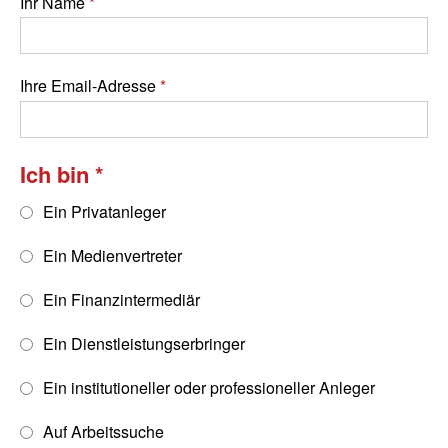
Ihr Name
Ihre Email-Adresse
Ich bin
Ein Privatanleger
Ein Medienvertreter
Ein Finanzintermediär
Ein Dienstleistungserbringer
Ein institutioneller oder professioneller Anleger
Auf Arbeitssuche