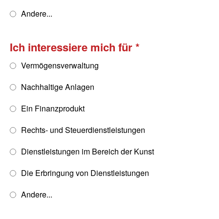
Andere...
Ich interessiere mich für
Vermögensverwaltung
Nachhaltige Anlagen
Ein Finanzprodukt
Rechts- und Steuerdienstleistungen
Dienstleistungen im Bereich der Kunst
Die Erbringung von Dienstleistungen
Andere...