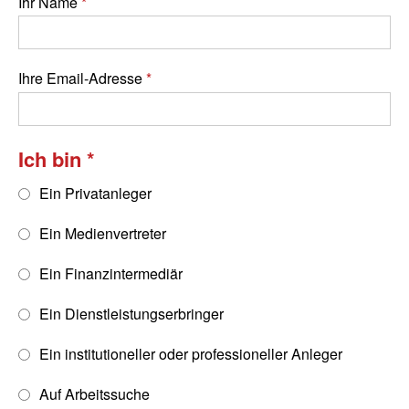
Ihr Name
Ihre Email-Adresse
Ich bin
Ein Privatanleger
Ein Medienvertreter
Ein Finanzintermediär
Ein Dienstleistungserbringer
Ein institutioneller oder professioneller Anleger
Auf Arbeitssuche