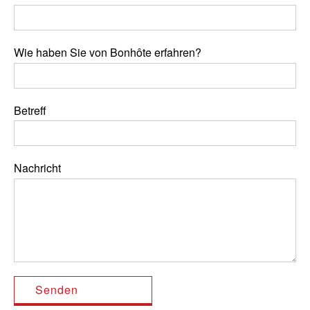
Wie haben Sie von Bonhôte erfahren?
Betreff
Nachricht