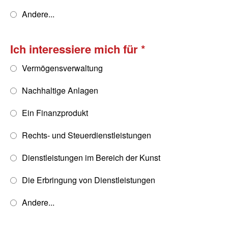
Andere...
Ich interessiere mich für
Vermögensverwaltung
Nachhaltige Anlagen
Ein Finanzprodukt
Rechts- und Steuerdienstleistungen
Dienstleistungen im Bereich der Kunst
Die Erbringung von Dienstleistungen
Andere...