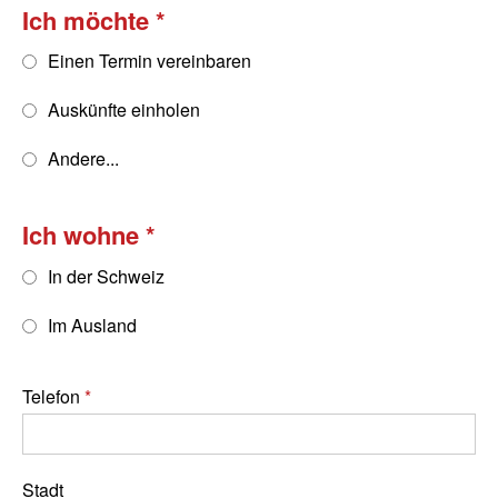
Ich möchte
Einen Termin vereinbaren
Auskünfte einholen
Andere...
Ich wohne
In der Schweiz
Im Ausland
Telefon
Stadt