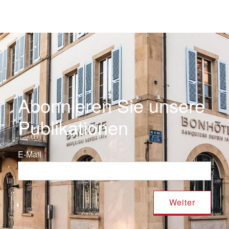
Abonnieren Sie unsere
Publikationen
E-Mail