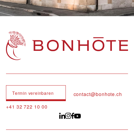
Navigation principale
Termin vereinbaren
contact@bonhote.ch
+41 32 722 10 00