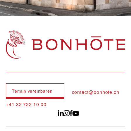
Navigation principale
Termin vereinbaren
contact@bonhote.ch
+41 32 722 10 00