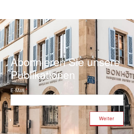
Abonnieren Sie unsere
Publikationen
E-Mail