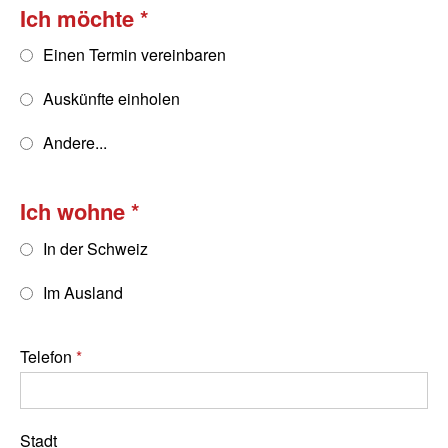
Ich möchte
Einen Termin vereinbaren
Auskünfte einholen
Andere...
Ich wohne
In der Schweiz
Im Ausland
Telefon
Stadt