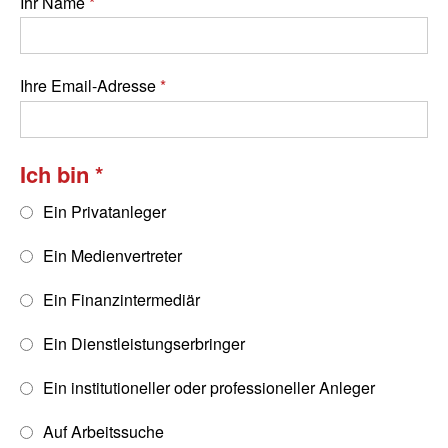
Ihr Name
Ihre Email-Adresse
Ich bin
Ein Privatanleger
Ein Medienvertreter
Ein Finanzintermediär
Ein Dienstleistungserbringer
Ein institutioneller oder professioneller Anleger
Auf Arbeitssuche