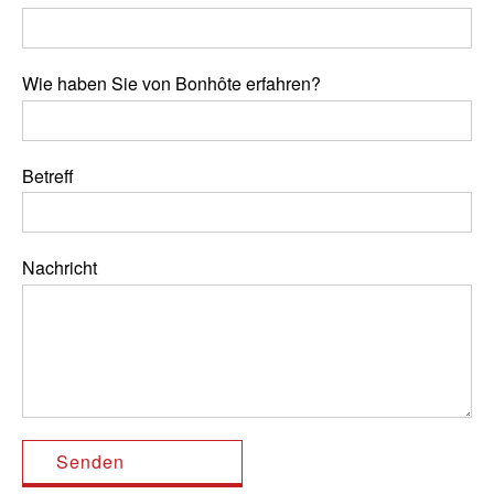
Wie haben Sie von Bonhôte erfahren?
Betreff
Nachricht