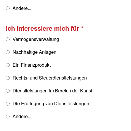
Andere...
Ich interessiere mich für
Vermögensverwaltung
Nachhaltige Anlagen
Ein Finanzprodukt
Rechts- und Steuerdienstleistungen
Dienstleistungen im Bereich der Kunst
Die Erbringung von Dienstleistungen
Andere...