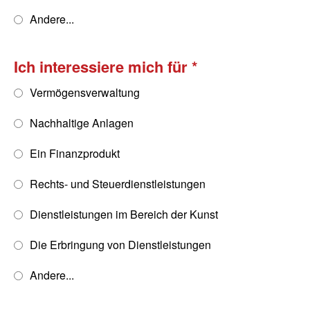
Andere...
Ich interessiere mich für
Vermögensverwaltung
Nachhaltige Anlagen
Ein Finanzprodukt
Rechts- und Steuerdienstleistungen
Dienstleistungen im Bereich der Kunst
Die Erbringung von Dienstleistungen
Andere...