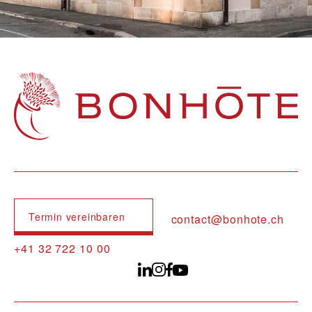
Navigation principale
Termin vereinbaren
contact@bonhote.ch
+41 32 722 10 00