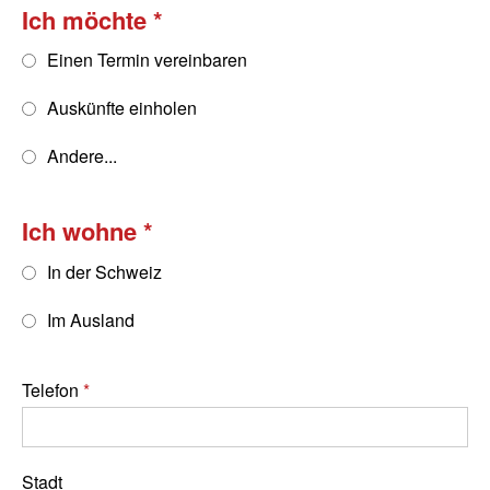
Ich möchte
Einen Termin vereinbaren
Auskünfte einholen
Andere...
Ich wohne
In der Schweiz
Im Ausland
Telefon
Stadt