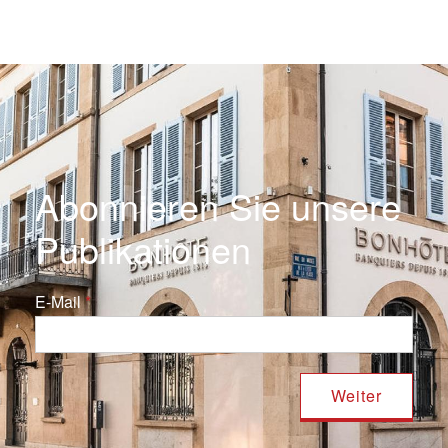
Abonnieren Sie unsere
Publikationen
E-Mail