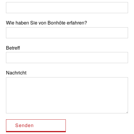
Wie haben Sie von Bonhôte erfahren?
Betreff
Nachricht