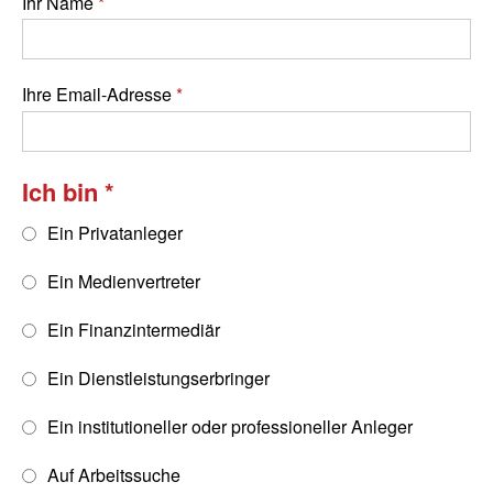
Ihr Name
Ihre Email-Adresse
Ich bin
Ein Privatanleger
Ein Medienvertreter
Ein Finanzintermediär
Ein Dienstleistungserbringer
Ein institutioneller oder professioneller Anleger
Auf Arbeitssuche