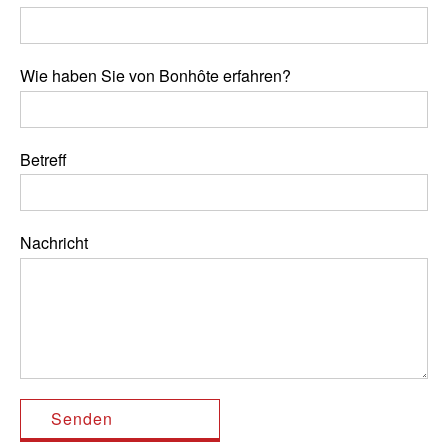
Wie haben Sie von Bonhôte erfahren?
Betreff
Nachricht