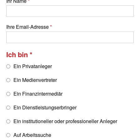
Ihr Name
Ihre Email-Adresse
Ich bin
Ein Privatanleger
Ein Medienvertreter
Ein Finanzintermediär
Ein Dienstleistungserbringer
Ein institutioneller oder professioneller Anleger
Auf Arbeitssuche