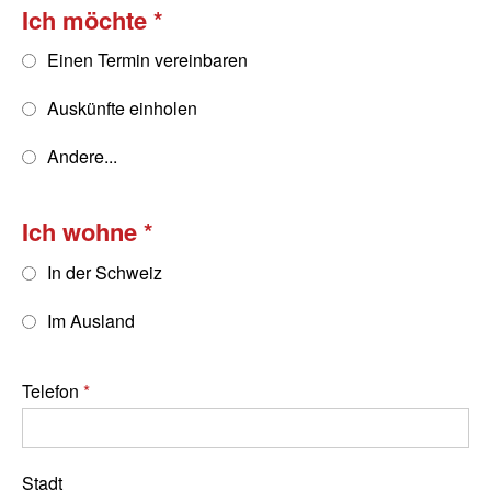
Ich möchte
Einen Termin vereinbaren
Auskünfte einholen
Andere...
Ich wohne
In der Schweiz
Im Ausland
Telefon
Stadt