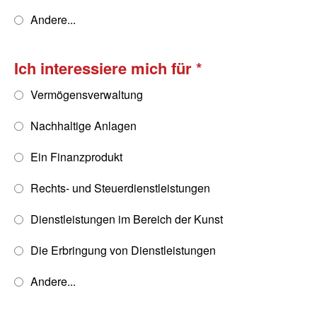
Andere...
Ich interessiere mich für
Vermögensverwaltung
Nachhaltige Anlagen
Ein Finanzprodukt
Rechts- und Steuerdienstleistungen
Dienstleistungen im Bereich der Kunst
Die Erbringung von Dienstleistungen
Andere...