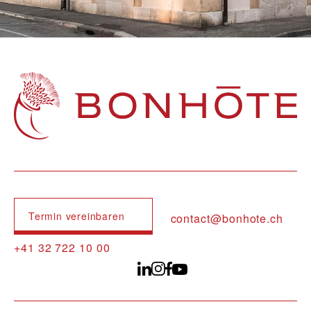
Navigation principale
Termin vereinbaren
contact@bonhote.ch
+41 32 722 10 00