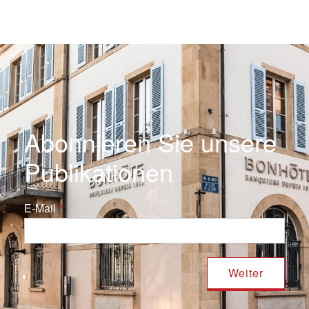
Abonnieren Sie unsere
Publikationen
E-Mail