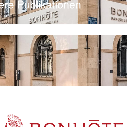
ere Publikationen