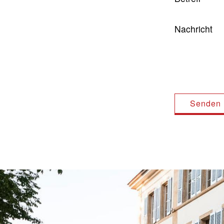
Nachricht