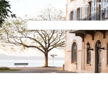
Abonnieren Sie uns
E-Mail
Navigation principale