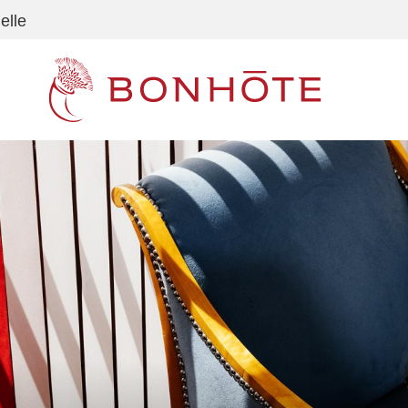
elle
Navigation principale