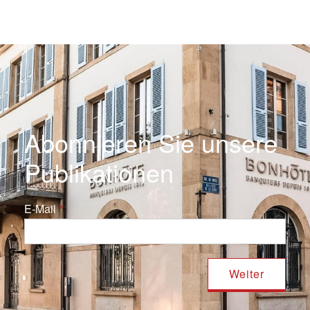
Abonnieren Sie unsere
Publikationen
E-Mail