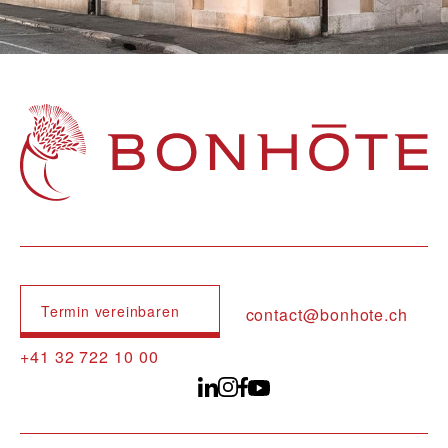
Navigation principale
Termin vereinbaren
contact@bonhote.ch
+41 32 722 10 00