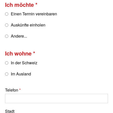
Ich möchte
Einen Termin vereinbaren
Auskünfte einholen
Andere...
Ich wohne
In der Schweiz
Im Ausland
Telefon
Stadt