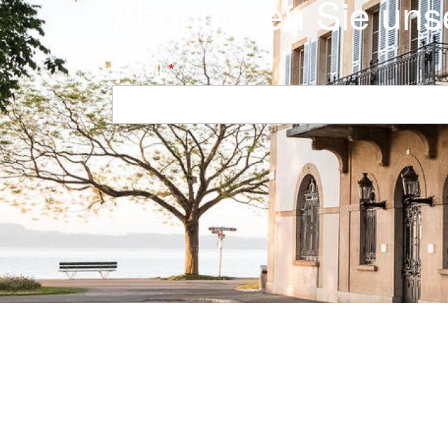
Abonnieren Sie uns
E-Mail
Navigation principale