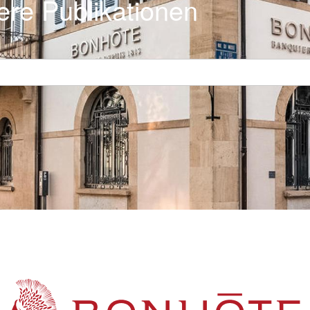
ere Publikationen