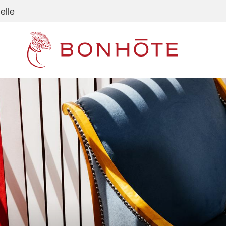
elle
Navigation principale