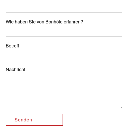
Wie haben Sie von Bonhôte erfahren?
Betreff
Nachricht