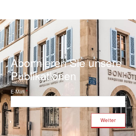
Abonnieren Sie unsere
Publikationen
E-Mail