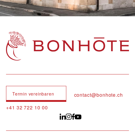
Navigation principale
Termin vereinbaren
contact@bonhote.ch
+41 32 722 10 00