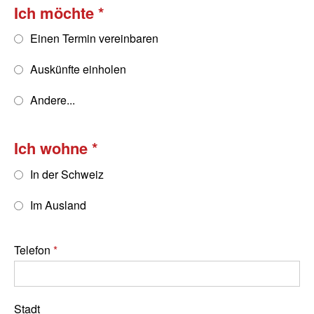
Ich möchte
Einen Termin vereinbaren
Auskünfte einholen
Andere...
Ich wohne
In der Schweiz
Im Ausland
Telefon
Stadt