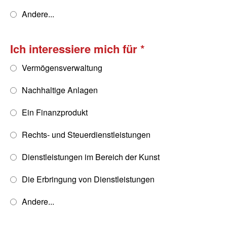
Andere...
Ich interessiere mich für
Vermögensverwaltung
Nachhaltige Anlagen
Ein Finanzprodukt
Rechts- und Steuerdienstleistungen
Dienstleistungen im Bereich der Kunst
Die Erbringung von Dienstleistungen
Andere...