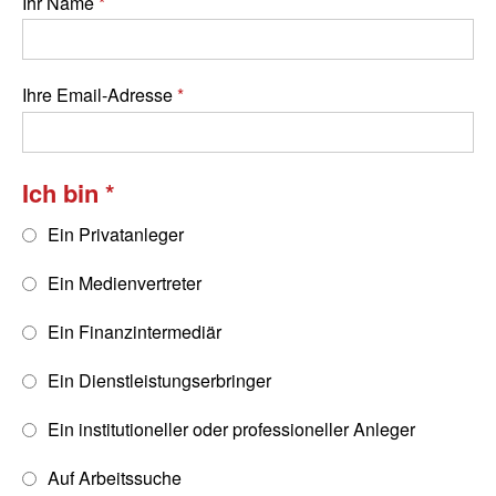
Ihr Name
Ihre Email-Adresse
Ich bin
Ein Privatanleger
Ein Medienvertreter
Ein Finanzintermediär
Ein Dienstleistungserbringer
Ein institutioneller oder professioneller Anleger
Auf Arbeitssuche