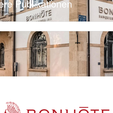
ere Publikationen