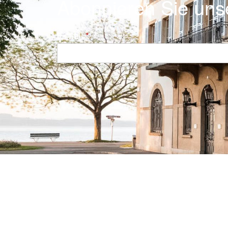
Abonnieren Sie uns
E-Mail
Navigation principale