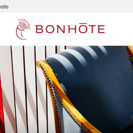
elle
Navigation principale