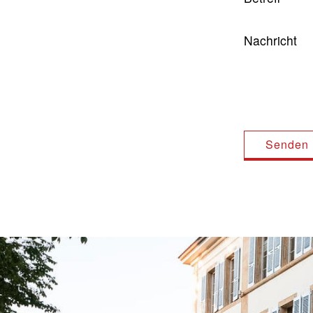
Nachricht