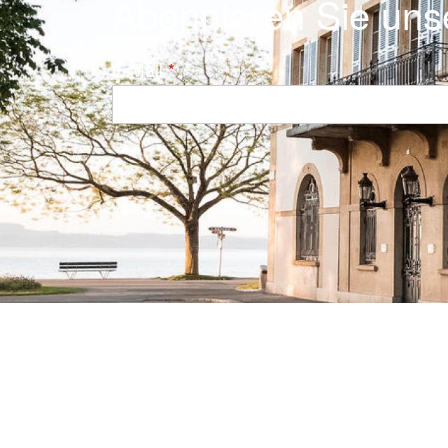
Abonnieren Sie uns
E-Mail
Navigation principale