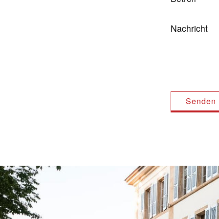
Nachricht