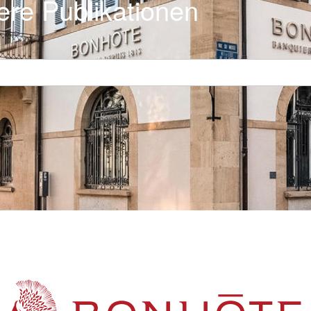
ere Publikationen