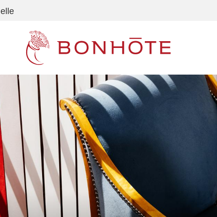
elle
Navigation principale