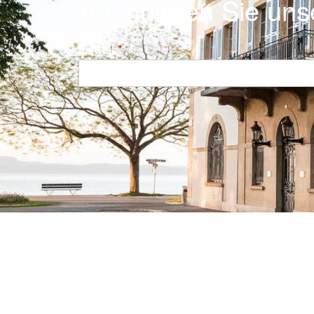
Abonnieren Sie uns
E-Mail
Navigation principale