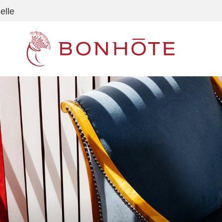
elle
Navigation principale