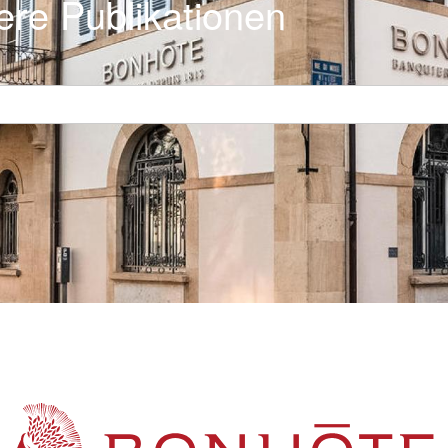
ere Publikationen