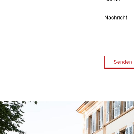
Nachricht