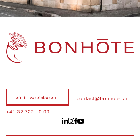
Navigation principale
Termin vereinbaren
contact@bonhote.ch
+41 32 722 10 00