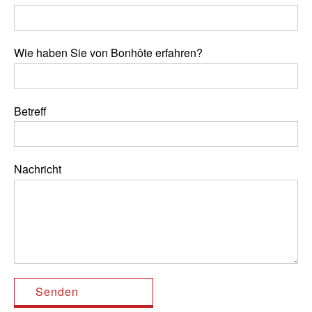
Wie haben Sie von Bonhôte erfahren?
Betreff
Nachricht