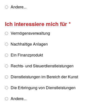
Andere...
Ich interessiere mich für
Vermögensverwaltung
Nachhaltige Anlagen
Ein Finanzprodukt
Rechts- und Steuerdienstleistungen
Dienstleistungen im Bereich der Kunst
Die Erbringung von Dienstleistungen
Andere...