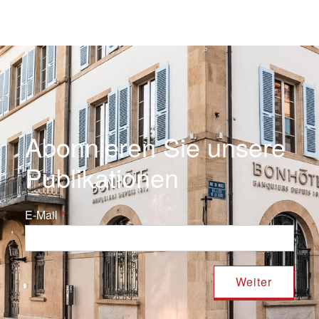
Abonnieren Sie unsere
Publikationen
E-Mail