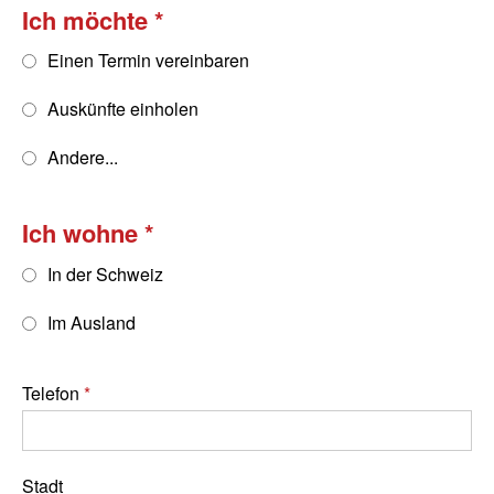
Ich möchte
Einen Termin vereinbaren
Auskünfte einholen
Andere...
Ich wohne
In der Schweiz
Im Ausland
Telefon
Stadt