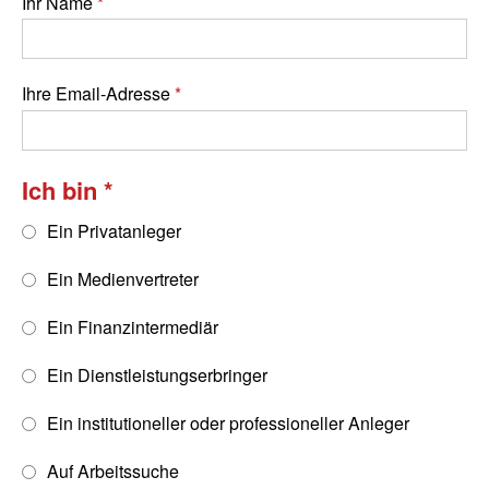
Ihr Name
Ihre Email-Adresse
Ich bin
Ein Privatanleger
Ein Medienvertreter
Ein Finanzintermediär
Ein Dienstleistungserbringer
Ein institutioneller oder professioneller Anleger
Auf Arbeitssuche