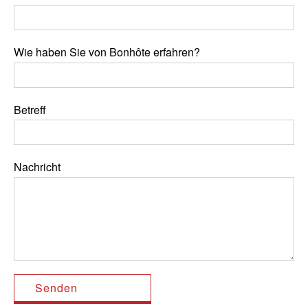
Wie haben Sie von Bonhôte erfahren?
Betreff
Nachricht