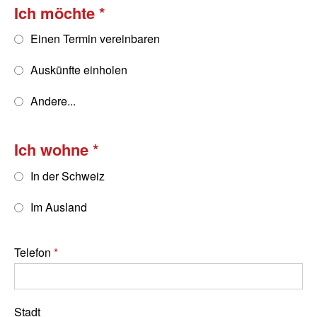
Ich möchte
Einen Termin vereinbaren
Auskünfte einholen
Andere...
Ich wohne
In der Schweiz
Im Ausland
Telefon
Stadt