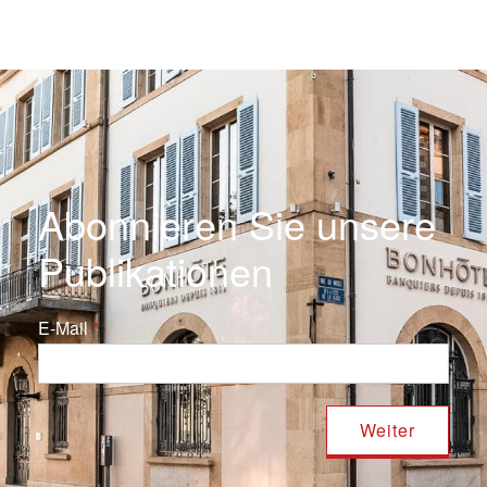
Abonnieren Sie unsere
Publikationen
E-Mail