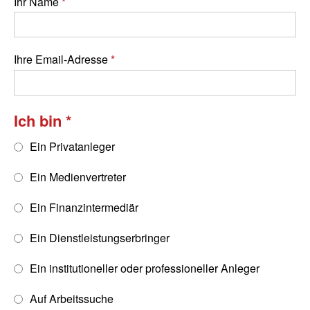
Ihr Name
Ihre Email-Adresse
Ich bin
Ein Privatanleger
Ein Medienvertreter
Ein Finanzintermediär
Ein Dienstleistungserbringer
Ein institutioneller oder professioneller Anleger
Auf Arbeitssuche