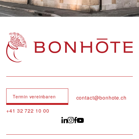
Navigation principale
Termin vereinbaren
contact@bonhote.ch
+41 32 722 10 00