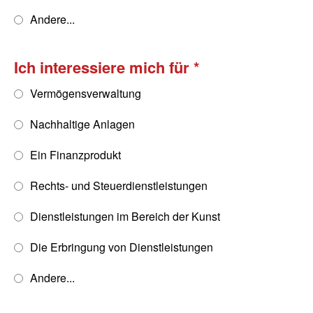
Andere...
Ich interessiere mich für
Vermögensverwaltung
Nachhaltige Anlagen
Ein Finanzprodukt
Rechts- und Steuerdienstleistungen
Dienstleistungen im Bereich der Kunst
Die Erbringung von Dienstleistungen
Andere...