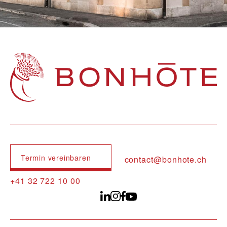
Navigation principale
Termin vereinbaren
contact@bonhote.ch
+41 32 722 10 00