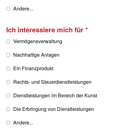
Andere...
Ich interessiere mich für
Vermögensverwaltung
Nachhaltige Anlagen
Ein Finanzprodukt
Rechts- und Steuerdienstleistungen
Dienstleistungen im Bereich der Kunst
Die Erbringung von Dienstleistungen
Andere...