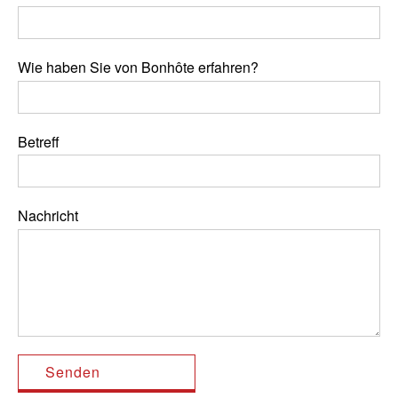
Wie haben Sie von Bonhôte erfahren?
Betreff
Nachricht