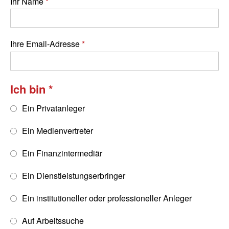
Ihr Name
Ihre Email-Adresse
Ich bin
Ein Privatanleger
Ein Medienvertreter
Ein Finanzintermediär
Ein Dienstleistungserbringer
Ein institutioneller oder professioneller Anleger
Auf Arbeitssuche