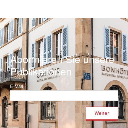
Abonnieren Sie unsere
Publikationen
E-Mail