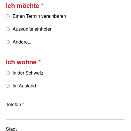
Ich möchte
Einen Termin vereinbaren
Auskünfte einholen
Andere...
Ich wohne
In der Schweiz
Im Ausland
Telefon
Stadt