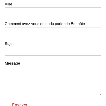
Ville
Comment avez-vous entendu parler de Bonhôte
Sujet
Message