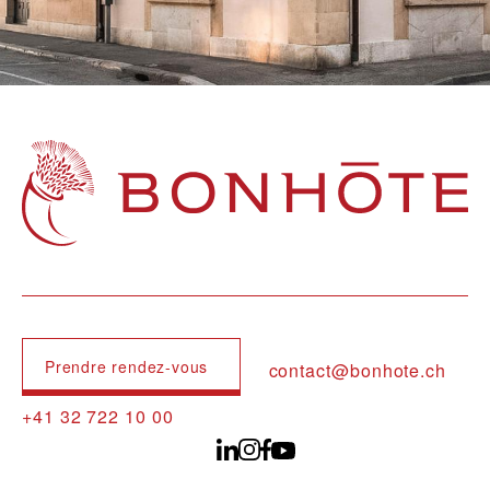
Navigation principale
Prendre rendez-vous
contact@bonhote.ch
+41 32 722 10 00