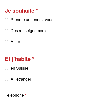
Je souhaite
Prendre un rendez-vous
Des renseignements
Autre...
Et j’habite
en Suisse
A l’étranger
Téléphone