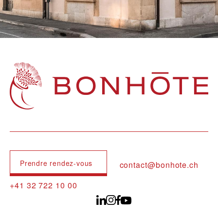
Navigation principale
Prendre rendez-vous
contact@bonhote.ch
+41 32 722 10 00