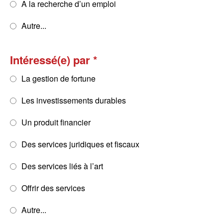
A la recherche d’un emploi
Autre...
Intéressé(e) par
La gestion de fortune
Les investissements durables
Un produit financier
Des services juridiques et fiscaux
Des services liés à l’art
Offrir des services
Autre...