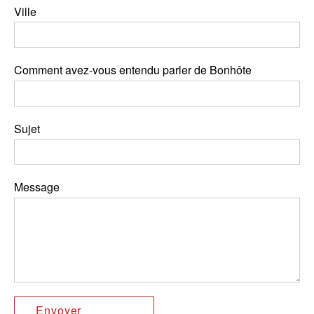
Ville
Comment avez-vous entendu parler de Bonhôte
Sujet
Message