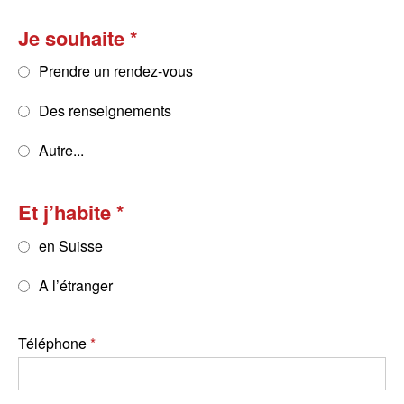
Je souhaite
Prendre un rendez-vous
Des renseignements
Autre...
Et j’habite
en Suisse
A l’étranger
Téléphone