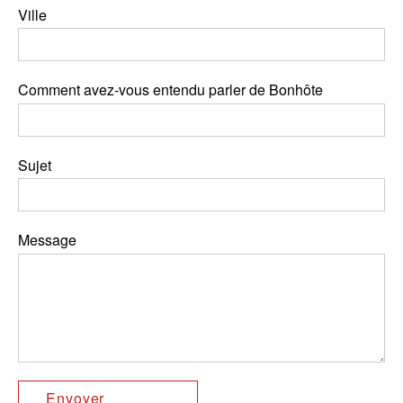
Ville
Comment avez-vous entendu parler de Bonhôte
Sujet
Message