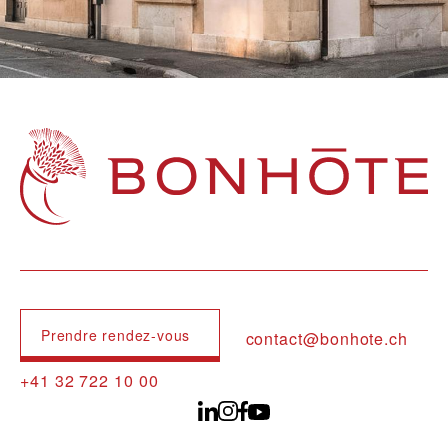
Navigation principale
Prendre rendez-vous
contact@bonhote.ch
+41 32 722 10 00