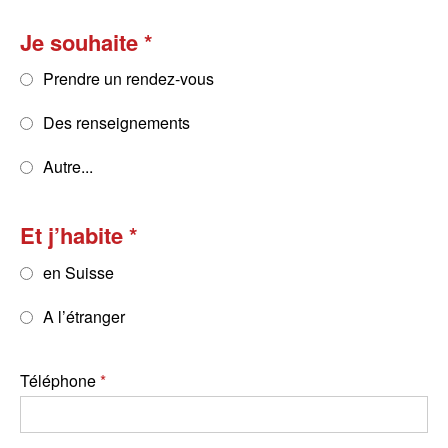
Je souhaite
Prendre un rendez-vous
Des renseignements
Autre...
Et j’habite
en Suisse
A l’étranger
Téléphone