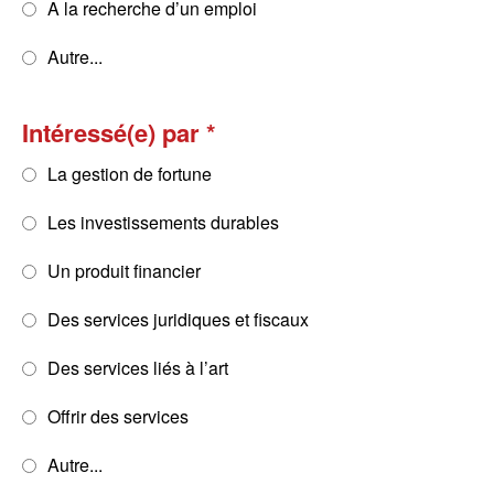
A la recherche d’un emploi
Autre...
Intéressé(e) par
La gestion de fortune
Les investissements durables
Un produit financier
Des services juridiques et fiscaux
Des services liés à l’art
Offrir des services
Autre...