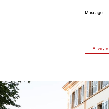
Message