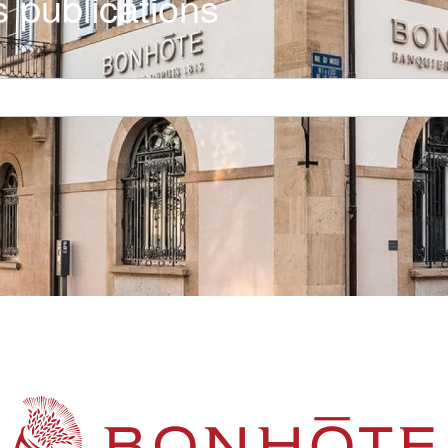
 publications