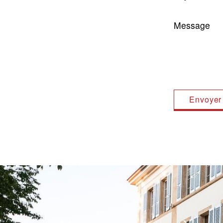
Message