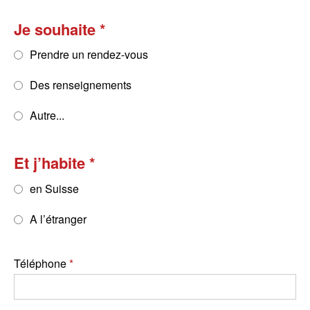
Je souhaite
Prendre un rendez-vous
Des renseignements
Autre...
Et j’habite
en Suisse
A l’étranger
Téléphone