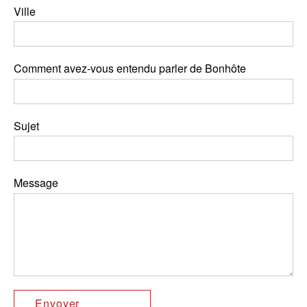
Ville
Comment avez-vous entendu parler de Bonhôte
Sujet
Message