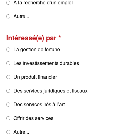
A la recherche d’un emploi
Autre...
Intéressé(e) par
La gestion de fortune
Les investissements durables
Un produit financier
Des services juridiques et fiscaux
Des services liés à l’art
Offrir des services
Autre...