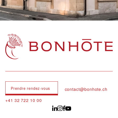
Navigation principale
Prendre rendez-vous
contact@bonhote.ch
+41 32 722 10 00