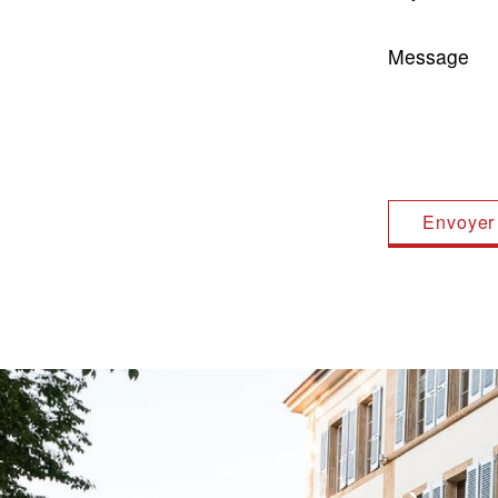
Message