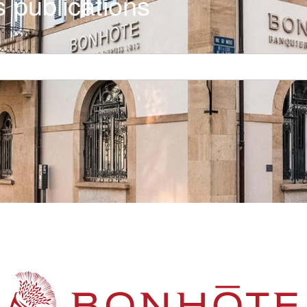
 publications