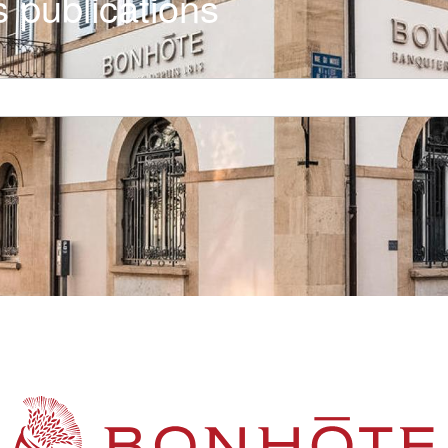
 publications