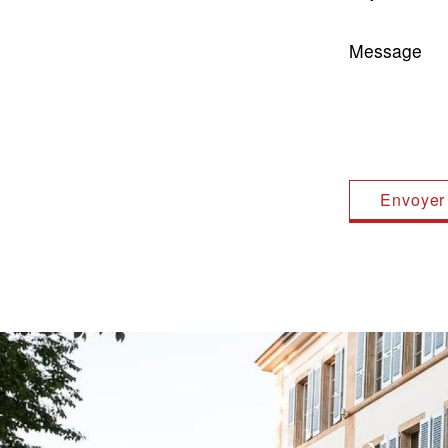
Message