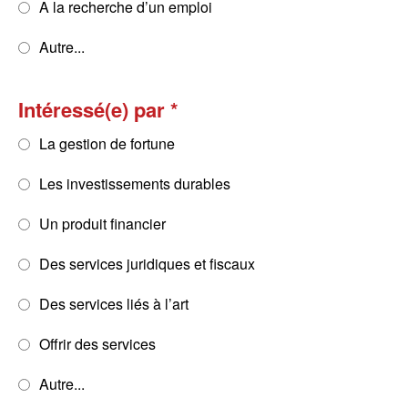
A la recherche d’un emploi
Autre...
Intéressé(e) par
La gestion de fortune
Les investissements durables
Un produit financier
Des services juridiques et fiscaux
Des services liés à l’art
Offrir des services
Autre...