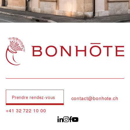
Navigation principale
Prendre rendez-vous
contact@bonhote.ch
+41 32 722 10 00