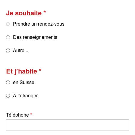
Je souhaite
Prendre un rendez-vous
Des renseignements
Autre...
Et j’habite
en Suisse
A l’étranger
Téléphone