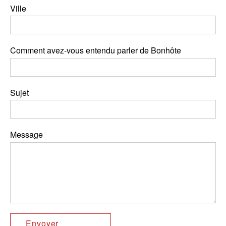
Ville
Comment avez-vous entendu parler de Bonhôte
Sujet
Message