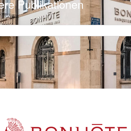
ere Publikationen