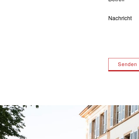
Nachricht