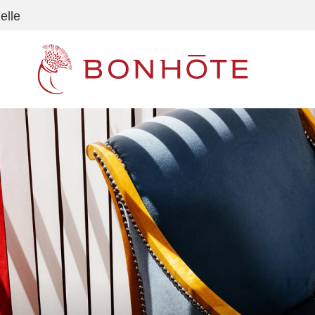
elle
Navigation principale