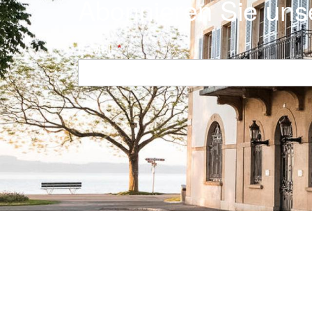
Abonnieren Sie uns
E-Mail
Navigation principale