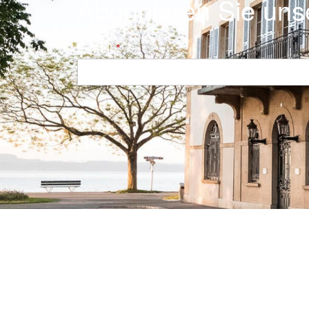
Abonnieren Sie uns
E-Mail
Navigation principale