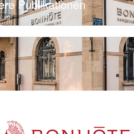
ere Publikationen