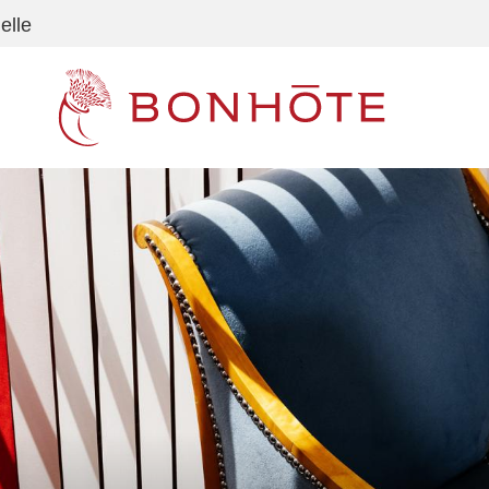
elle
Navigation principale