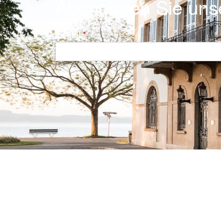
Abonnieren Sie uns
E-Mail
Navigation principale