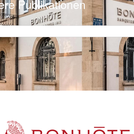
ere Publikationen