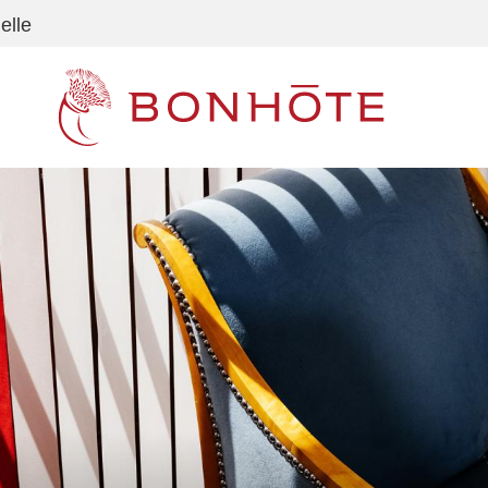
elle
Navigation principale