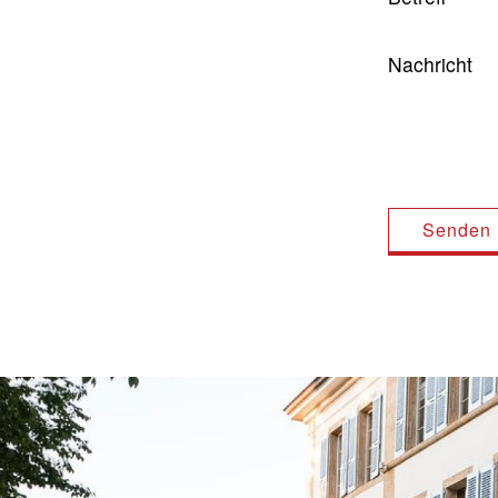
Nachricht