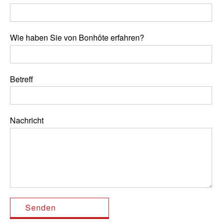
Wie haben Sie von Bonhôte erfahren?
Betreff
Nachricht