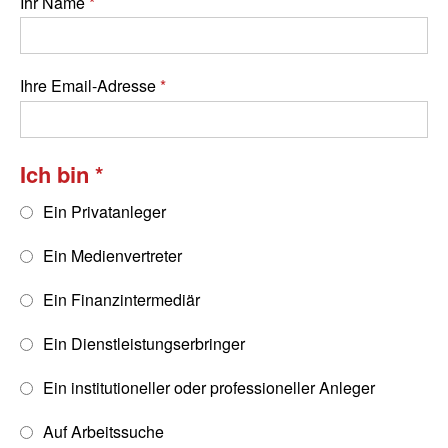
Ihr Name
Ihre Email-Adresse
Ich bin
Ein Privatanleger
Ein Medienvertreter
Ein Finanzintermediär
Ein Dienstleistungserbringer
Ein institutioneller oder professioneller Anleger
Auf Arbeitssuche