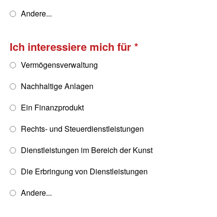
Andere...
Ich interessiere mich für
Vermögensverwaltung
Nachhaltige Anlagen
Ein Finanzprodukt
Rechts- und Steuerdienstleistungen
Dienstleistungen im Bereich der Kunst
Die Erbringung von Dienstleistungen
Andere...