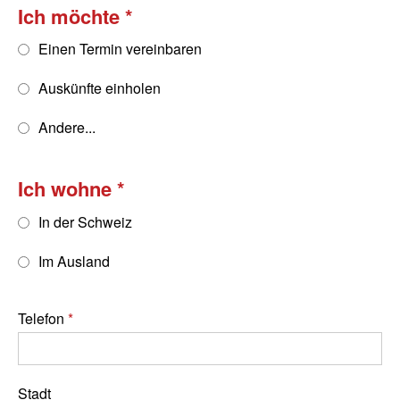
Ich möchte
Einen Termin vereinbaren
Auskünfte einholen
Andere...
Ich wohne
In der Schweiz
Im Ausland
Telefon
Stadt