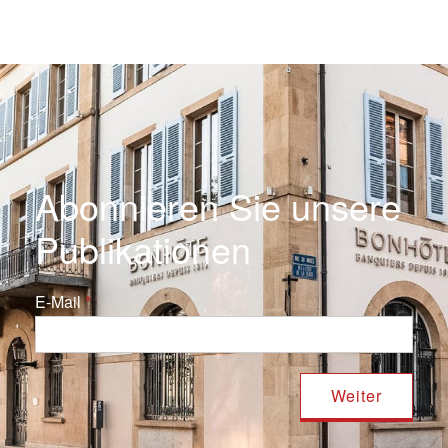
Abonnieren Sie unsere
Publikationen
E-Mail