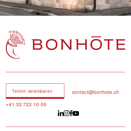
Navigation principale
Termin vereinbaren
contact@bonhote.ch
+41 32 722 10 00