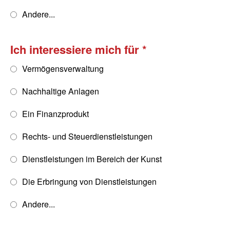
Andere...
Ich interessiere mich für
Vermögensverwaltung
Nachhaltige Anlagen
Ein Finanzprodukt
Rechts- und Steuerdienstleistungen
Dienstleistungen im Bereich der Kunst
Die Erbringung von Dienstleistungen
Andere...