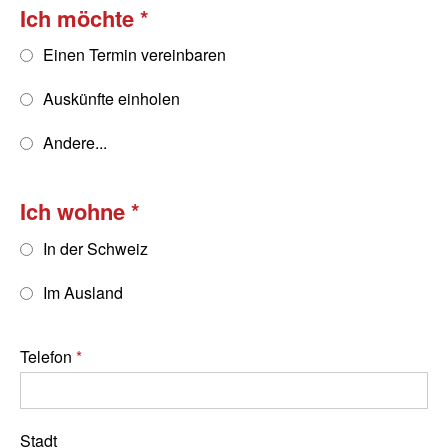
Ich möchte
Einen Termin vereinbaren
Auskünfte einholen
Andere...
Ich wohne
In der Schweiz
Im Ausland
Telefon
Stadt