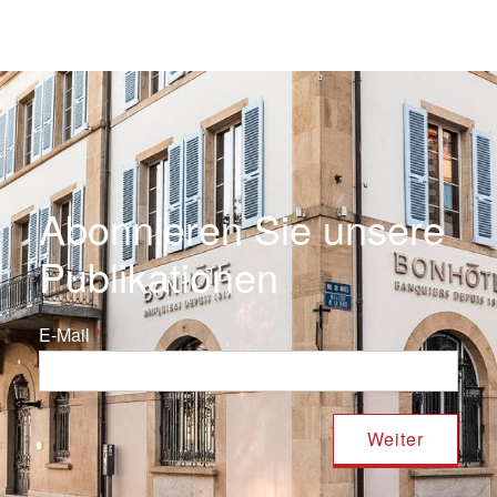
Abonnieren Sie unsere
Publikationen
E-Mail