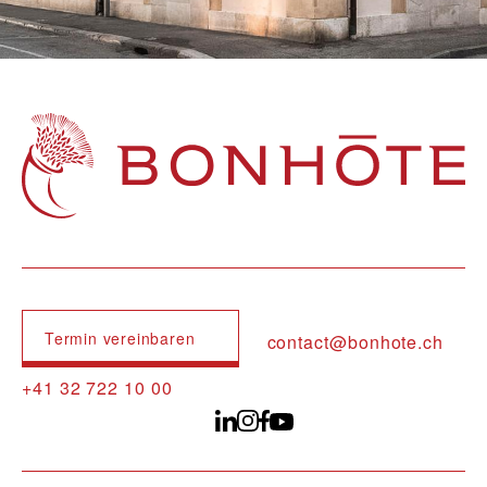
Navigation principale
Termin vereinbaren
contact@bonhote.ch
+41 32 722 10 00