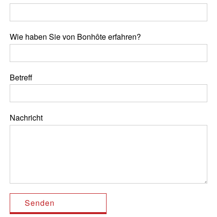
Wie haben Sie von Bonhôte erfahren?
Betreff
Nachricht