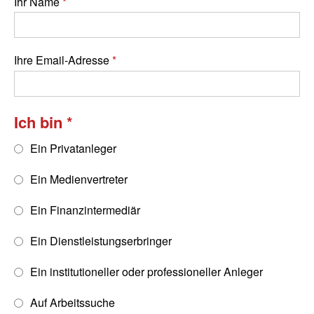
Ihr Name
Ihre Email-Adresse
Ich bin
Ein Privatanleger
Ein Medienvertreter
Ein Finanzintermediär
Ein Dienstleistungserbringer
Ein institutioneller oder professioneller Anleger
Auf Arbeitssuche