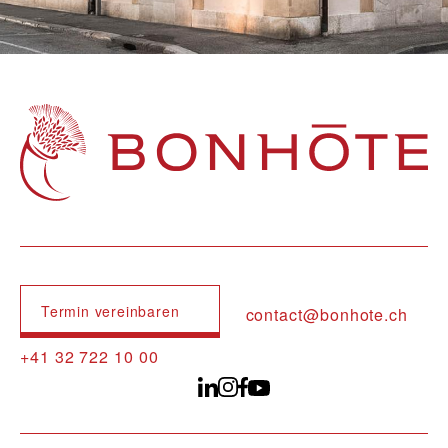
Navigation principale
Termin vereinbaren
contact@bonhote.ch
+41 32 722 10 00