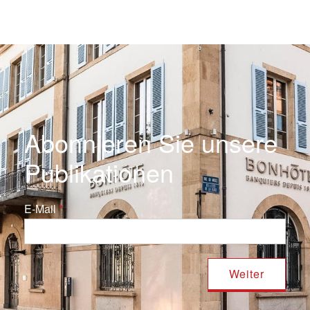
Abonnieren Sie unsere
Publikationen
E-Mail