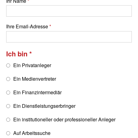
Ihr Name
Ihre Email-Adresse
Ich bin
Ein Privatanleger
Ein Medienvertreter
Ein Finanzintermediär
Ein Dienstleistungserbringer
Ein institutioneller oder professioneller Anleger
Auf Arbeitssuche