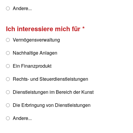
Andere...
Ich interessiere mich für
Vermögensverwaltung
Nachhaltige Anlagen
Ein Finanzprodukt
Rechts- und Steuerdienstleistungen
Dienstleistungen im Bereich der Kunst
Die Erbringung von Dienstleistungen
Andere...