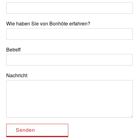
Wie haben Sie von Bonhôte erfahren?
Betreff
Nachricht