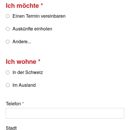
Ich möchte
Einen Termin vereinbaren
Auskünfte einholen
Andere...
Ich wohne
In der Schweiz
Im Ausland
Telefon
Stadt